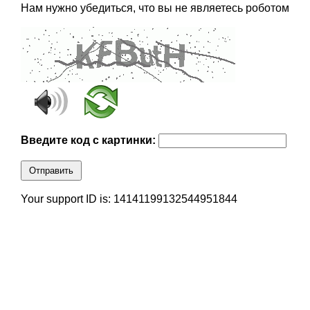
Нам нужно убедиться, что вы не являетесь роботом
Введите код с картинки:
Отправить
Your support ID is: 14141199132544951844