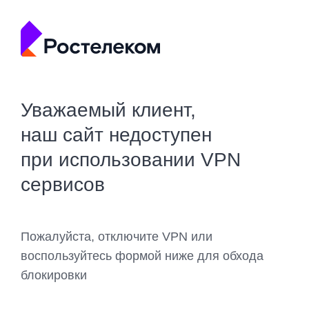
Уважаемый клиент,
наш сайт недоступен
при использовании VPN
сервисов
Пожалуйста, отключите VPN или
воспользуйтесь формой ниже для обхода
блокировки