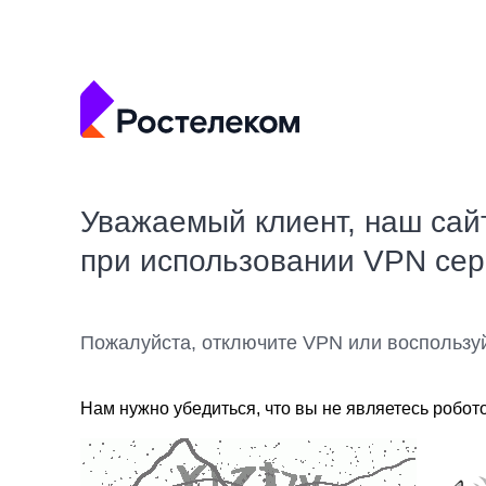
Уважаемый клиент, наш сай
при использовании VPN се
Пожалуйста, отключите VPN или воспользу
Нам нужно убедиться, что вы не являетесь робот