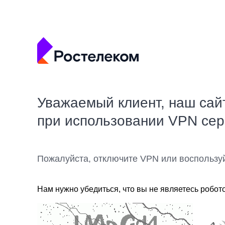
Уважаемый клиент, наш сай
при использовании VPN се
Пожалуйста, отключите VPN или воспользу
Нам нужно убедиться, что вы не являетесь робот