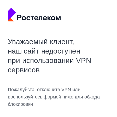
Уважаемый клиент,
наш сайт недоступен
при использовании VPN
сервисов
Пожалуйста, отключите VPN или
воспользуйтесь формой ниже для обхода
блокировки