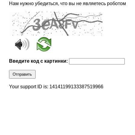
Нам нужно убедиться, что вы не являетесь роботом
Введите код с картинки:
Отправить
Your support ID is: 14141199133387519966