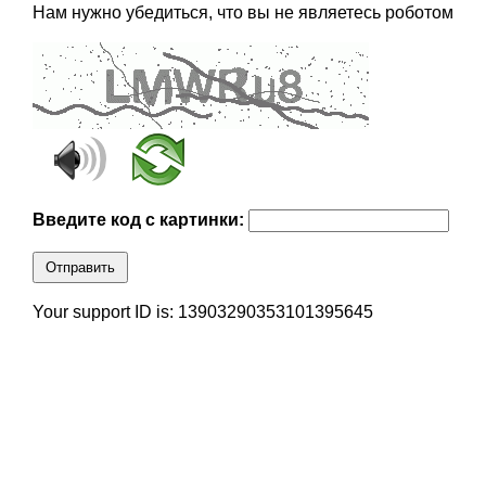
Нам нужно убедиться, что вы не являетесь роботом
Введите код с картинки:
Отправить
Your support ID is: 13903290353101395645