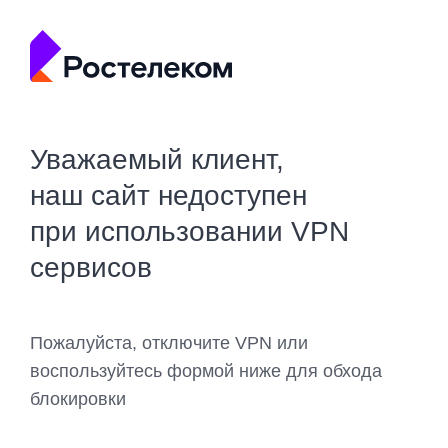
Уважаемый клиент,
наш сайт недоступен
при использовании VPN
сервисов
Пожалуйста, отключите VPN или
воспользуйтесь формой ниже для обхода
блокировки