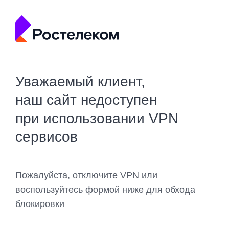
Уважаемый клиент,
наш сайт недоступен
при использовании VPN
сервисов
Пожалуйста, отключите VPN или
воспользуйтесь формой ниже для обхода
блокировки