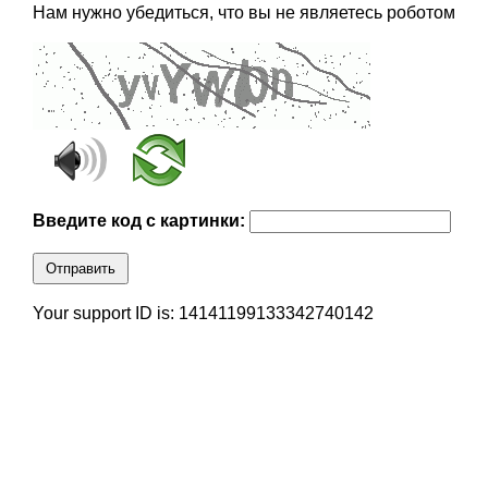
Нам нужно убедиться, что вы не являетесь роботом
Введите код с картинки:
Отправить
Your support ID is: 14141199133342740142