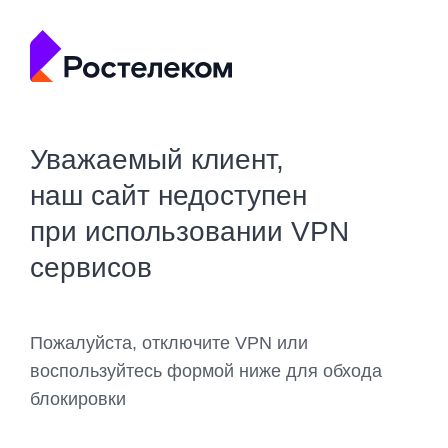
Уважаемый клиент,
наш сайт недоступен
при использовании VPN
сервисов
Пожалуйста, отключите VPN или
воспользуйтесь формой ниже для обхода
блокировки