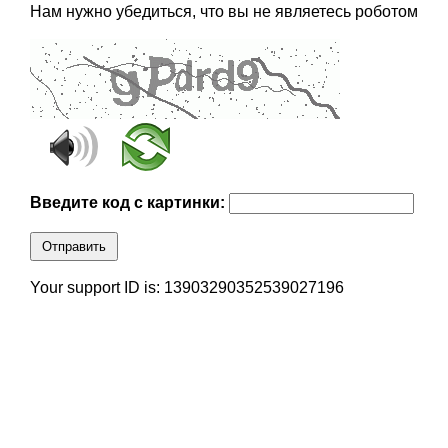
Нам нужно убедиться, что вы не являетесь роботом
Введите код с картинки:
Отправить
Your support ID is: 13903290352539027196