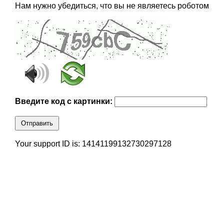
Нам нужно убедиться, что вы не являетесь роботом
Введите код с картинки:
Отправить
Your support ID is: 14141199132730297128