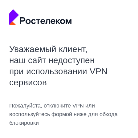
Уважаемый клиент,
наш сайт недоступен
при использовании VPN
сервисов
Пожалуйста, отключите VPN или
воспользуйтесь формой ниже для обхода
блокировки