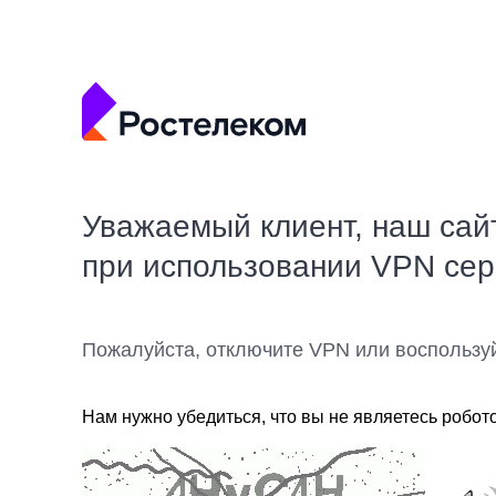
Уважаемый клиент, наш сай
при использовании VPN се
Пожалуйста, отключите VPN или воспользу
Нам нужно убедиться, что вы не являетесь робот