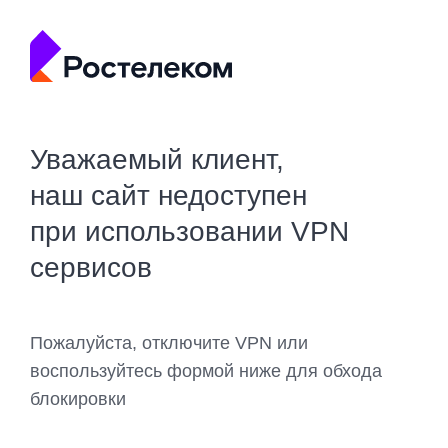
Уважаемый клиент,
наш сайт недоступен
при использовании VPN
сервисов
Пожалуйста, отключите VPN или
воспользуйтесь формой ниже для обхода
блокировки