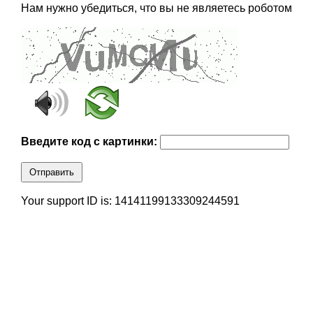
Нам нужно убедиться, что вы не являетесь роботом
Введите код с картинки:
Отправить
Your support ID is: 14141199133309244591