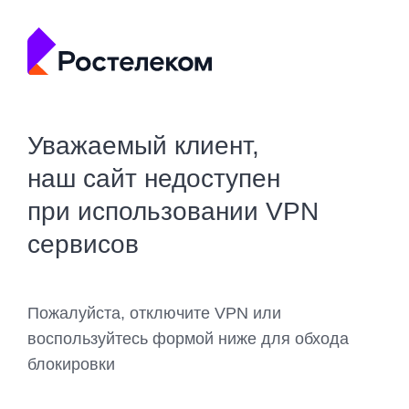
Уважаемый клиент,
наш сайт недоступен
при использовании VPN
сервисов
Пожалуйста, отключите VPN или
воспользуйтесь формой ниже для обхода
блокировки