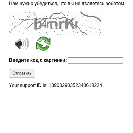
Нам нужно убедиться, что вы не являетесь роботом
Введите код с картинки:
Отправить
Your support ID is: 13903290352340618224