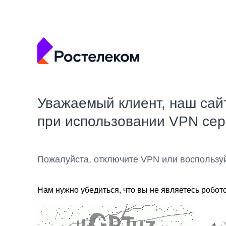
Уважаемый клиент, наш сай
при использовании VPN се
Пожалуйста, отключите VPN или воспользу
Нам нужно убедиться, что вы не являетесь робот