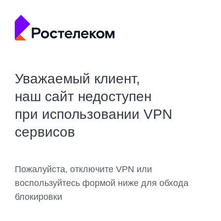
Уважаемый клиент,
наш сайт недоступен
при использовании VPN
сервисов
Пожалуйста, отключите VPN или
воспользуйтесь формой ниже для обхода
блокировки