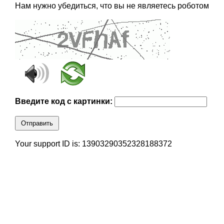
Нам нужно убедиться, что вы не являетесь роботом
Введите код с картинки:
Отправить
Your support ID is: 13903290352328188372