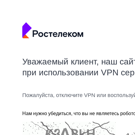
Уважаемый клиент, наш сай
при использовании VPN се
Пожалуйста, отключите VPN или воспользу
Нам нужно убедиться, что вы не являетесь робот