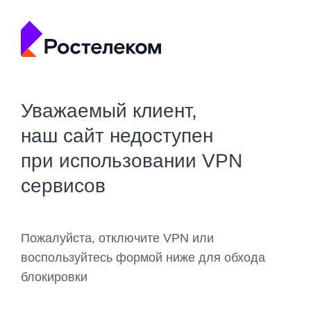
Уважаемый клиент,
наш сайт недоступен
при использовании VPN
сервисов
Пожалуйста, отключите VPN или
воспользуйтесь формой ниже для обхода
блокировки