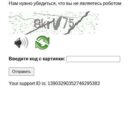
Нам нужно убедиться, что вы не являетесь роботом
Введите код с картинки:
Отправить
Your support ID is: 13903290352746295383