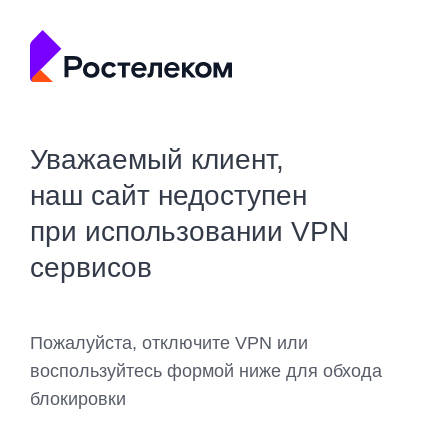
Уважаемый клиент,
наш сайт недоступен
при использовании VPN
сервисов
Пожалуйста, отключите VPN или
воспользуйтесь формой ниже для обхода
блокировки