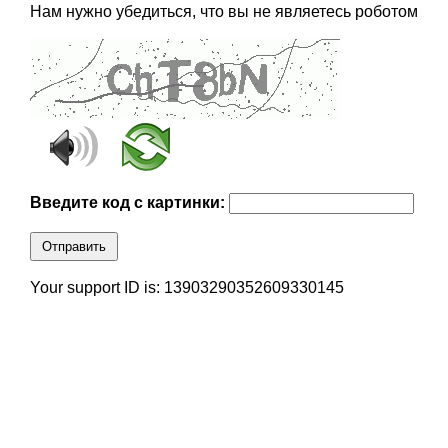
Нам нужно убедиться, что вы не являетесь роботом
Введите код с картинки:
Отправить
Your support ID is: 13903290352609330145