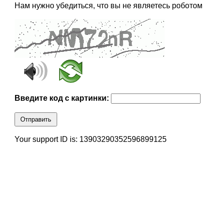
Нам нужно убедиться, что вы не являетесь роботом
Введите код с картинки:
Отправить
Your support ID is: 13903290352596899125