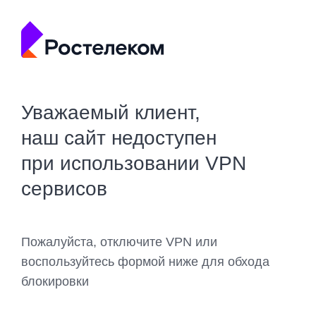
Уважаемый клиент,
наш сайт недоступен
при использовании VPN
сервисов
Пожалуйста, отключите VPN или
воспользуйтесь формой ниже для обхода
блокировки