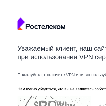
Уважаемый клиент, наш сай
при использовании VPN се
Пожалуйста, отключите VPN или воспользу
Нам нужно убедиться, что вы не являетесь робот