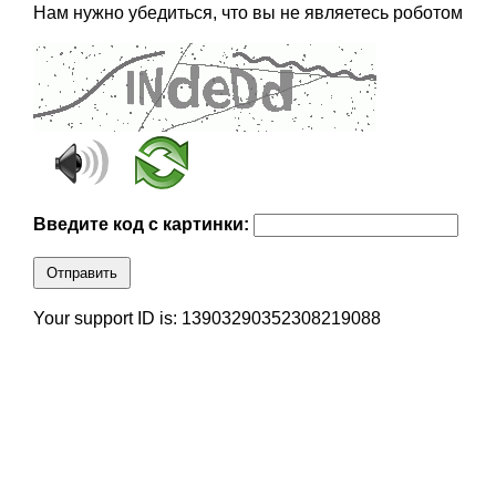
Нам нужно убедиться, что вы не являетесь роботом
Введите код с картинки:
Отправить
Your support ID is: 13903290352308219088