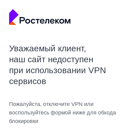
Уважаемый клиент,
наш сайт недоступен
при использовании VPN
сервисов
Пожалуйста, отключите VPN или
воспользуйтесь формой ниже для обхода
блокировки