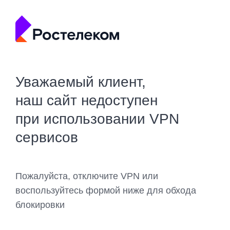
Уважаемый клиент,
наш сайт недоступен
при использовании VPN
сервисов
Пожалуйста, отключите VPN или
воспользуйтесь формой ниже для обхода
блокировки