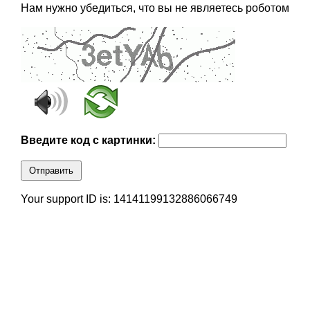
Нам нужно убедиться, что вы не являетесь роботом
Введите код с картинки:
Отправить
Your support ID is: 14141199132886066749