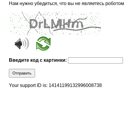
Нам нужно убедиться, что вы не являетесь роботом
Введите код с картинки:
Отправить
Your support ID is: 14141199132996008738