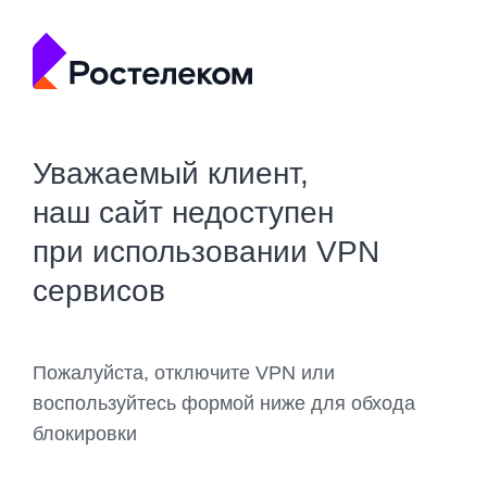
Уважаемый клиент,
наш сайт недоступен
при использовании VPN
сервисов
Пожалуйста, отключите VPN или
воспользуйтесь формой ниже для обхода
блокировки