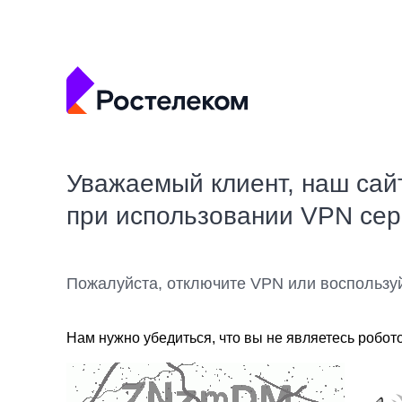
Уважаемый клиент, наш сай
при использовании VPN се
Пожалуйста, отключите VPN или воспользу
Нам нужно убедиться, что вы не являетесь робот