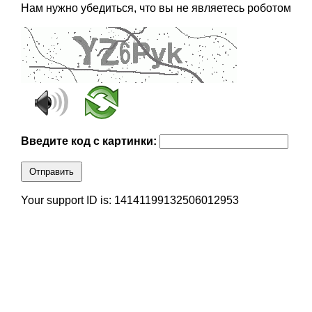
Нам нужно убедиться, что вы не являетесь роботом
Введите код с картинки:
Отправить
Your support ID is: 14141199132506012953