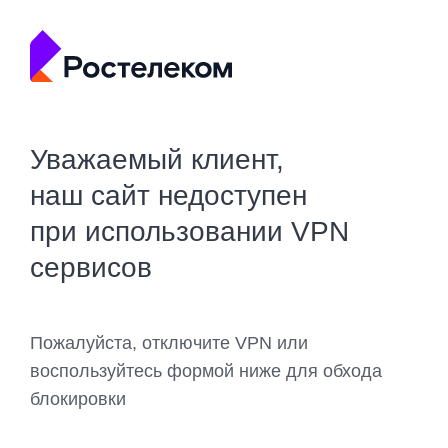
Уважаемый клиент,
наш сайт недоступен
при использовании VPN
сервисов
Пожалуйста, отключите VPN или
воспользуйтесь формой ниже для обхода
блокировки