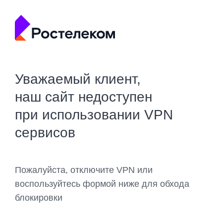
Уважаемый клиент,
наш сайт недоступен
при использовании VPN
сервисов
Пожалуйста, отключите VPN или
воспользуйтесь формой ниже для обхода
блокировки