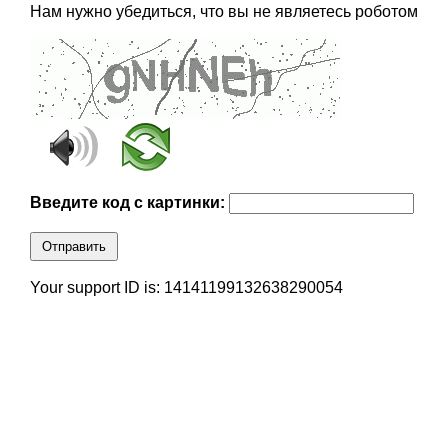
Нам нужно убедиться, что вы не являетесь роботом
Введите код с картинки:
Отправить
Your support ID is: 14141199132638290054