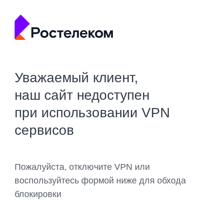
Уважаемый клиент,
наш сайт недоступен
при использовании VPN
сервисов
Пожалуйста, отключите VPN или
воспользуйтесь формой ниже для обхода
блокировки