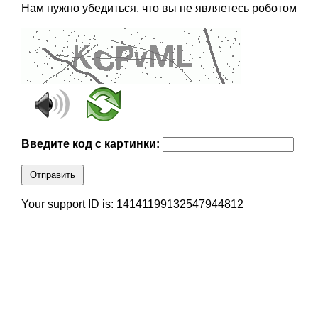
Нам нужно убедиться, что вы не являетесь роботом
Введите код с картинки:
Отправить
Your support ID is: 14141199132547944812