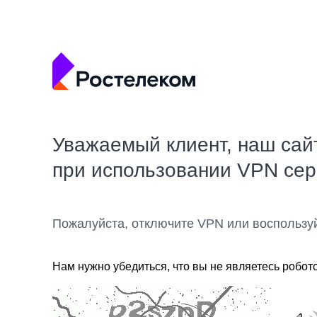
Уважаемый клиент, наш сай
при использовании VPN се
Пожалуйста, отключите VPN или воспользу
Нам нужно убедиться, что вы не являетесь робот