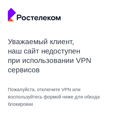
Уважаемый клиент,
наш сайт недоступен
при использовании VPN
сервисов
Пожалуйста, отключите VPN или
воспользуйтесь формой ниже для обхода
блокировки