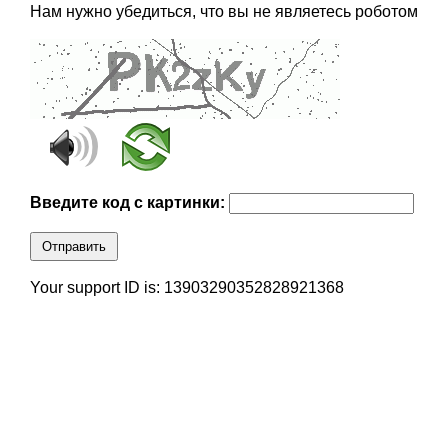
Нам нужно убедиться, что вы не являетесь роботом
Введите код с картинки:
Отправить
Your support ID is: 13903290352828921368