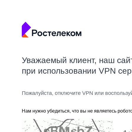
Уважаемый клиент, наш сай
при использовании VPN се
Пожалуйста, отключите VPN или воспользу
Нам нужно убедиться, что вы не являетесь робот