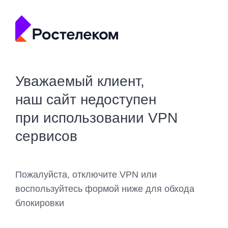
Уважаемый клиент,
наш сайт недоступен
при использовании VPN
сервисов
Пожалуйста, отключите VPN или
воспользуйтесь формой ниже для обхода
блокировки