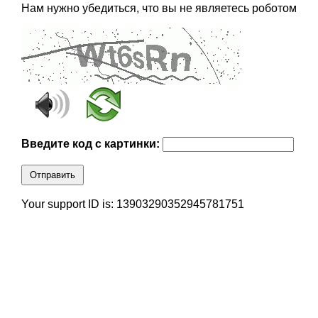
Нам нужно убедиться, что вы не являетесь роботом
Введите код с картинки:
Отправить
Your support ID is: 13903290352945781751