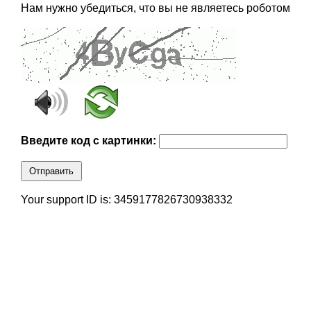
Нам нужно убедиться, что вы не являетесь роботом
Введите код с картинки:
Отправить
Your support ID is: 3459177826730938332