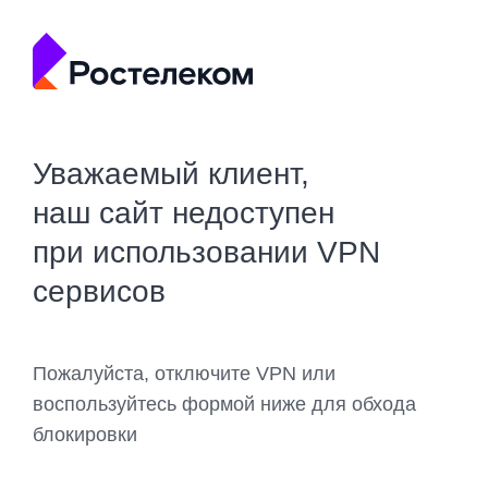
Уважаемый клиент,
наш сайт недоступен
при использовании VPN
сервисов
Пожалуйста, отключите VPN или
воспользуйтесь формой ниже для обхода
блокировки