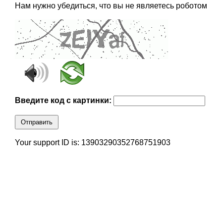
Нам нужно убедиться, что вы не являетесь роботом
Введите код с картинки:
Отправить
Your support ID is: 13903290352768751903