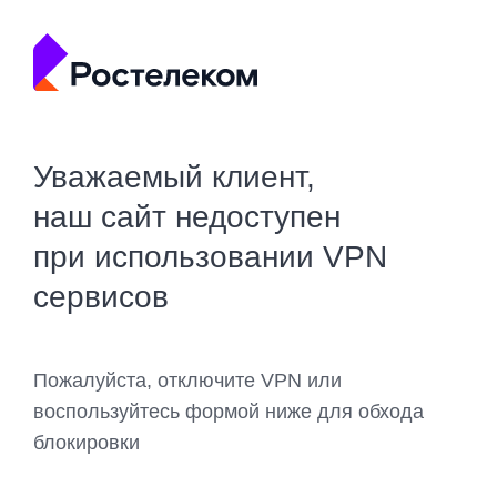
Уважаемый клиент,
наш сайт недоступен
при использовании VPN
сервисов
Пожалуйста, отключите VPN или
воспользуйтесь формой ниже для обхода
блокировки