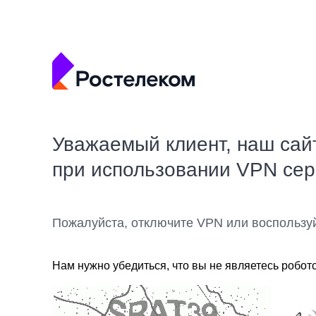
Уважаемый клиент, наш сай
при использовании VPN се
Пожалуйста, отключите VPN или воспользу
Нам нужно убедиться, что вы не являетесь робот