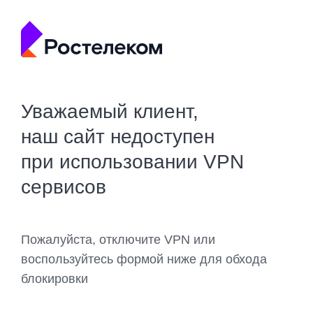
Уважаемый клиент,
наш сайт недоступен
при использовании VPN
сервисов
Пожалуйста, отключите VPN или
воспользуйтесь формой ниже для обхода
блокировки