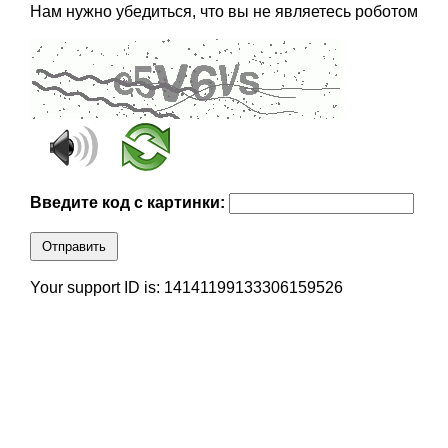
Нам нужно убедиться, что вы не являетесь роботом
Введите код с картинки:
Отправить
Your support ID is: 14141199133306159526