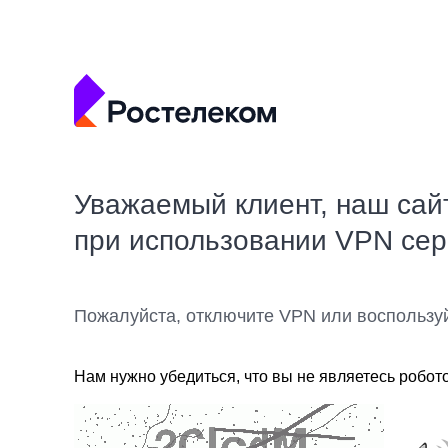
Уважаемый клиент, наш сай
при использовании VPN се
Пожалуйста, отключите VPN или воспользу
Нам нужно убедиться, что вы не являетесь робот