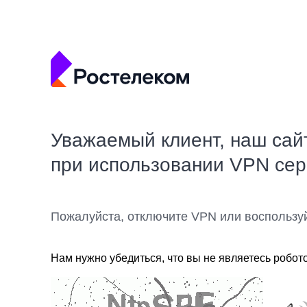
Уважаемый клиент, наш сай
при использовании VPN се
Пожалуйста, отключите VPN или воспользу
Нам нужно убедиться, что вы не являетесь робот