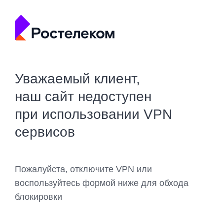
Уважаемый клиент,
наш сайт недоступен
при использовании VPN
сервисов
Пожалуйста, отключите VPN или
воспользуйтесь формой ниже для обхода
блокировки