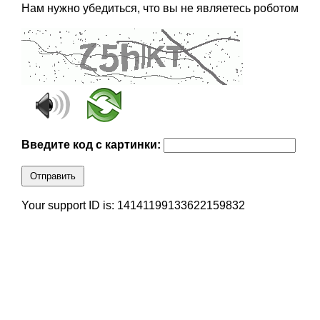
Нам нужно убедиться, что вы не являетесь роботом
Введите код с картинки:
Отправить
Your support ID is: 14141199133622159832