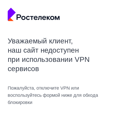
Уважаемый клиент,
наш сайт недоступен
при использовании VPN
сервисов
Пожалуйста, отключите VPN или
воспользуйтесь формой ниже для обхода
блокировки