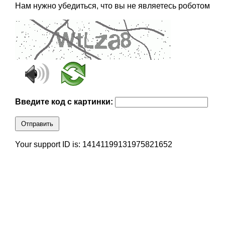
Нам нужно убедиться, что вы не являетесь роботом
Введите код с картинки:
Отправить
Your support ID is: 14141199131975821652