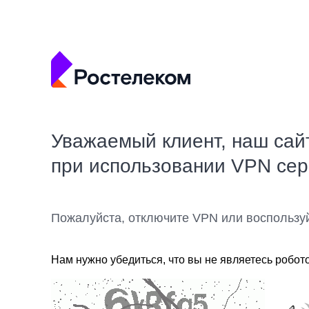
Уважаемый клиент, наш сай
при использовании VPN се
Пожалуйста, отключите VPN или воспользу
Нам нужно убедиться, что вы не являетесь робот