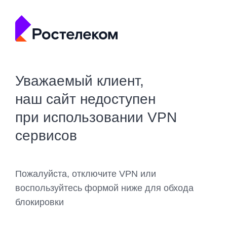
Уважаемый клиент,
наш сайт недоступен
при использовании VPN
сервисов
Пожалуйста, отключите VPN или
воспользуйтесь формой ниже для обхода
блокировки