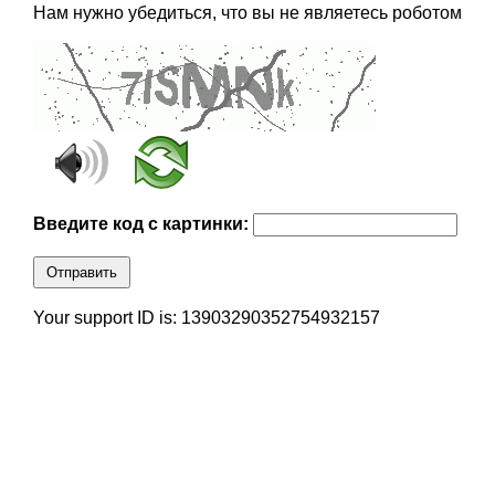
Нам нужно убедиться, что вы не являетесь роботом
Введите код с картинки:
Отправить
Your support ID is: 13903290352754932157