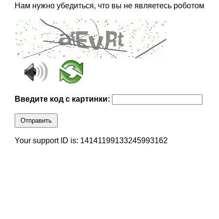
Нам нужно убедиться, что вы не являетесь роботом
Введите код с картинки:
Отправить
Your support ID is: 14141199133245993162