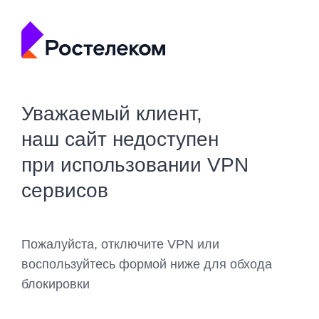
Уважаемый клиент,
наш сайт недоступен
при использовании VPN
сервисов
Пожалуйста, отключите VPN или
воспользуйтесь формой ниже для обхода
блокировки