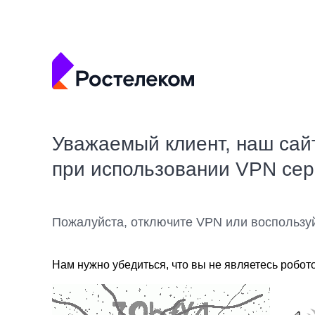
Уважаемый клиент, наш сай
при использовании VPN се
Пожалуйста, отключите VPN или воспользу
Нам нужно убедиться, что вы не являетесь робот