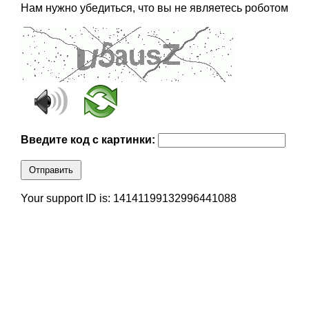
Нам нужно убедиться, что вы не являетесь роботом
Введите код с картинки:
Отправить
Your support ID is: 14141199132996441088