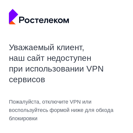
Уважаемый клиент,
наш сайт недоступен
при использовании VPN
сервисов
Пожалуйста, отключите VPN или
воспользуйтесь формой ниже для обхода
блокировки