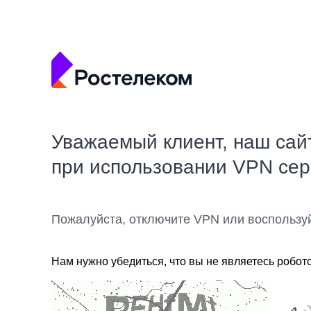
Уважаемый клиент, наш сай
при использовании VPN се
Пожалуйста, отключите VPN или воспользу
Нам нужно убедиться, что вы не являетесь робот