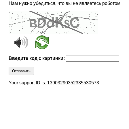
Нам нужно убедиться, что вы не являетесь роботом
Введите код с картинки:
Отправить
Your support ID is: 13903290352335530573