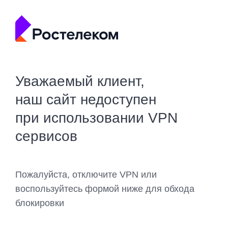
Уважаемый клиент,
наш сайт недоступен
при использовании VPN
сервисов
Пожалуйста, отключите VPN или
воспользуйтесь формой ниже для обхода
блокировки