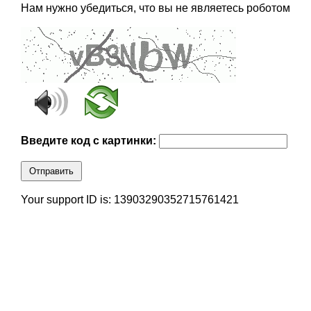
Нам нужно убедиться, что вы не являетесь роботом
Введите код с картинки:
Отправить
Your support ID is: 13903290352715761421