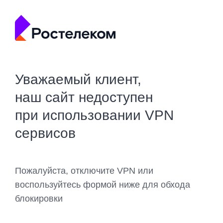
Уважаемый клиент,
наш сайт недоступен
при использовании VPN
сервисов
Пожалуйста, отключите VPN или
воспользуйтесь формой ниже для обхода
блокировки