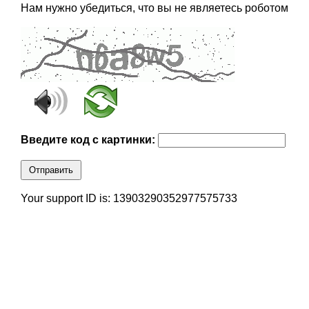
Нам нужно убедиться, что вы не являетесь роботом
Введите код с картинки:
Отправить
Your support ID is: 13903290352977575733