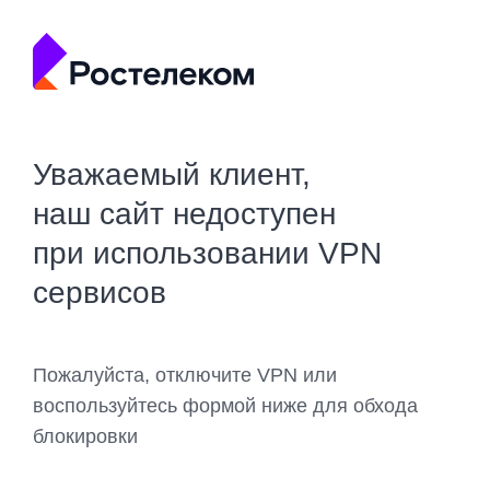
Уважаемый клиент,
наш сайт недоступен
при использовании VPN
сервисов
Пожалуйста, отключите VPN или
воспользуйтесь формой ниже для обхода
блокировки