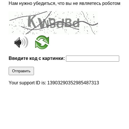
Нам нужно убедиться, что вы не являетесь роботом
Введите код с картинки:
Отправить
Your support ID is: 13903290352985487313