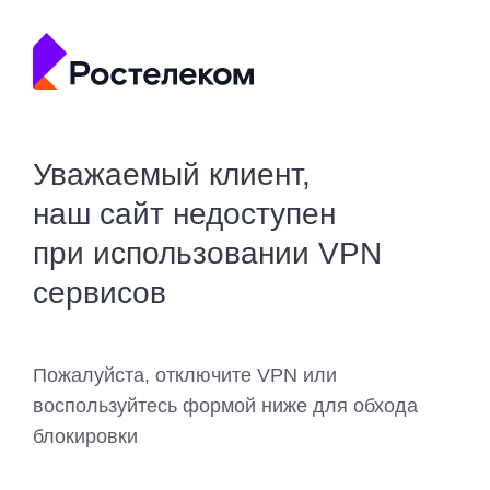
Уважаемый клиент,
наш сайт недоступен
при использовании VPN
сервисов
Пожалуйста, отключите VPN или
воспользуйтесь формой ниже для обхода
блокировки