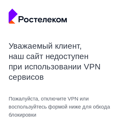
Уважаемый клиент,
наш сайт недоступен
при использовании VPN
сервисов
Пожалуйста, отключите VPN или
воспользуйтесь формой ниже для обхода
блокировки