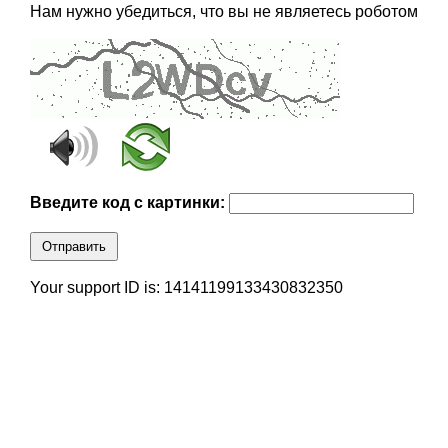
Нам нужно убедиться, что вы не являетесь роботом
Введите код с картинки:
Отправить
Your support ID is: 14141199133430832350