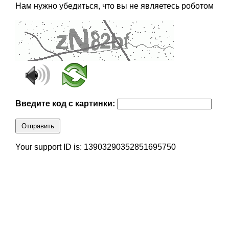
Нам нужно убедиться, что вы не являетесь роботом
Введите код с картинки:
Отправить
Your support ID is: 13903290352851695750