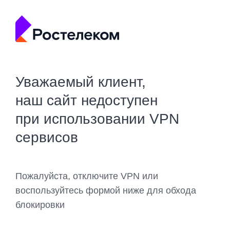
Уважаемый клиент,
наш сайт недоступен
при использовании VPN
сервисов
Пожалуйста, отключите VPN или
воспользуйтесь формой ниже для обхода
блокировки