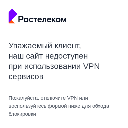
Уважаемый клиент,
наш сайт недоступен
при использовании VPN
сервисов
Пожалуйста, отключите VPN или
воспользуйтесь формой ниже для обхода
блокировки