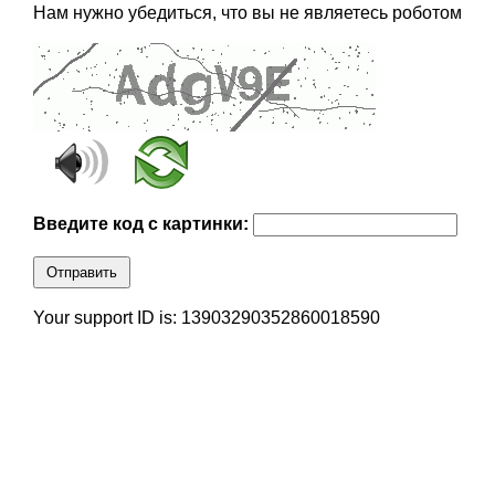
Нам нужно убедиться, что вы не являетесь роботом
Введите код с картинки:
Отправить
Your support ID is: 13903290352860018590